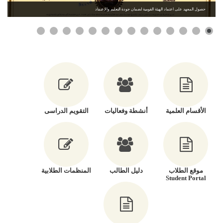
حصول المعهد على اعتماد الهيئة القومية لضمان جودة التعليم والاعتماد
الأقسام العلمية
أنشطة وفعاليات
التقويم الدراسى
موقع الطلاب
دليل الطالب
المنظمات الطلابية
Student Portal