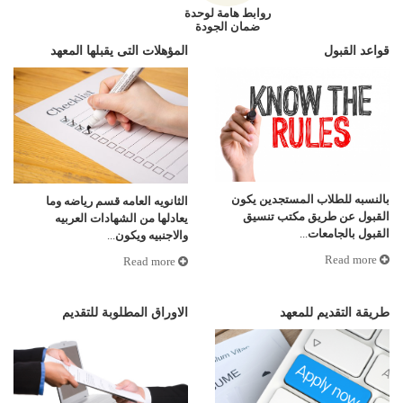
روابط هامة لوحدة
ضمان الجودة
قواعد القبول
المؤهلات التى يقبلها المعهد
بالنسبه للطلاب المستجدين يكون
الثانويه العامه قسم رياضه وما
القبول عن طريق مكتب تنسيق
يعادلها من الشهادات العربيه
القبول بالجامعات
...
والاجنبيه ويكون
...
Read more
Read more
طريقة التقديم للمعهد
الاوراق المطلوبة للتقديم