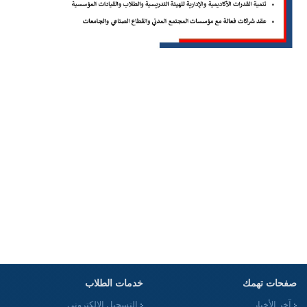
صفحات تهمك
خدمات الطلاب
آخر الأخبار
التسجيل الإلكترونى