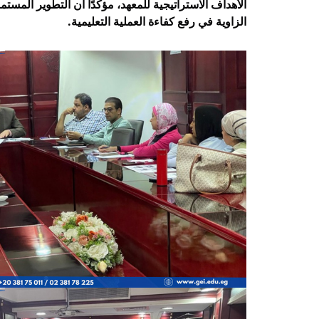
الزاوية في رفع كفاءة العملية التعليمية.