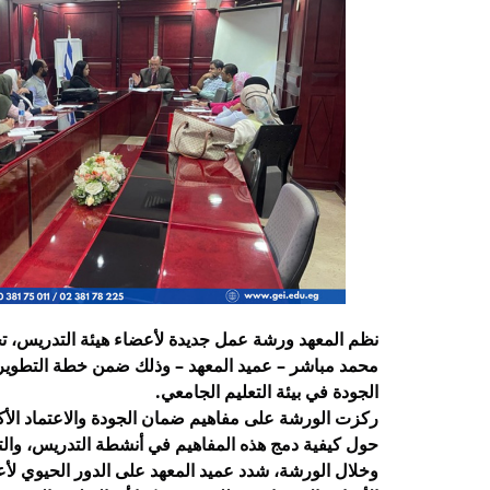
الجودة في بيئة التعليم الجامعي.