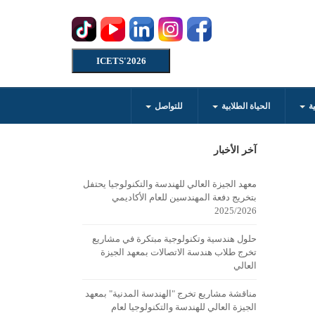
ICETS'2026
ية
الحياة الطلابية
للتواصل
آخر الأخبار
معهد الجيزة العالي للهندسة والتكنولوجيا يحتفل
بتخريج دفعة المهندسين للعام الأكاديمي
2025/2026
حلول هندسية وتكنولوجية مبتكرة في مشاريع
تخرج طلاب هندسة الاتصالات بمعهد الجيزة
العالي
مناقشة مشاريع تخرج "الهندسة المدنية" بمعهد
الجيزة العالي للهندسة والتكنولوجيا لعام