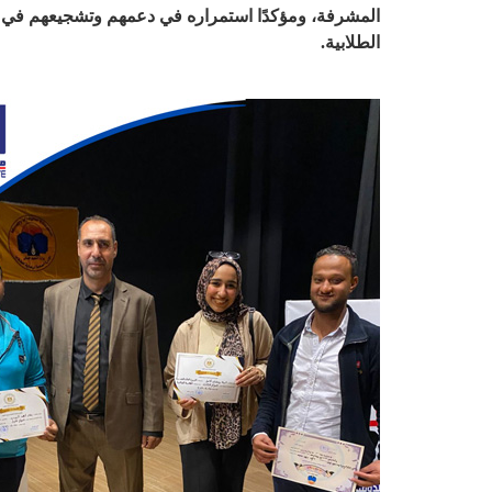
المشرفة، ومؤكدًا استمراره في دعمهم وتشجيعهم في 
الطلابية.