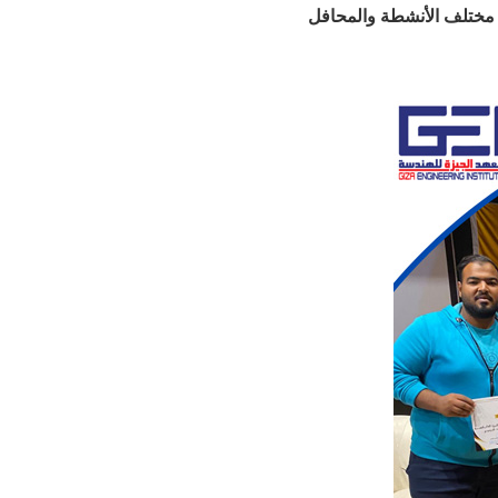
مختلف الأنشطة والمحافل