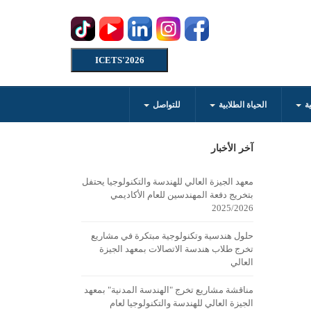
ICETS'2026
ية
الحياة الطلابية
للتواصل
آخر الأخبار
معهد الجيزة العالي للهندسة والتكنولوجيا يحتفل
بتخريج دفعة المهندسين للعام الأكاديمي
2025/2026
حلول هندسية وتكنولوجية مبتكرة في مشاريع
تخرج طلاب هندسة الاتصالات بمعهد الجيزة
العالي
مناقشة مشاريع تخرج "الهندسة المدنية" بمعهد
الجيزة العالي للهندسة والتكنولوجيا لعام