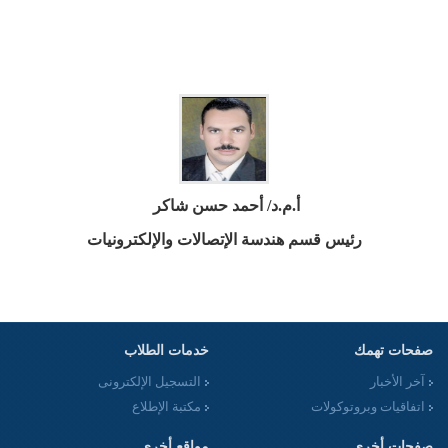
أ.م.د/ أحمد حسن شاكر
رئيس قسم هندسة الإتصالات والإلكترونيات
صفحات تهمك
خدمات الطلاب
آخر الأخبار
التسجيل الإلكترونى
اتفاقيات وبروتوكولات
مكتبة الإطلاع
صفحات أخرى
مواقع أخرى