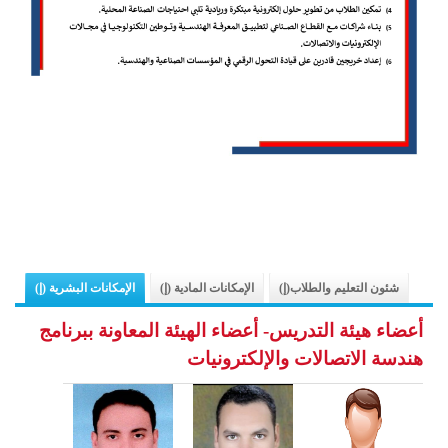
شئون التعليم والطلاب(إ)
الإمكانات المادية (إ)
الإمكانات البشرية (إ)
أعضاء هيئة التدريس- أعضاء الهيئة المعاونة ببرنامج
هندسة الاتصالات والإلكترونيات